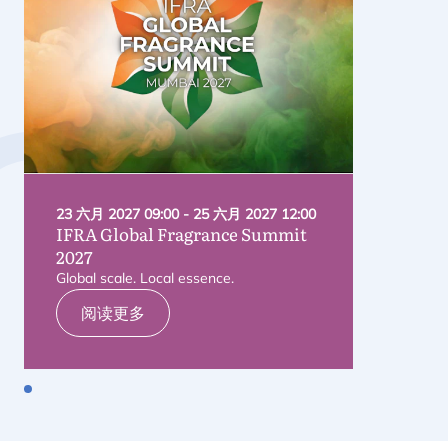
23 六月 2027 09:00 - 25 六月 2027 12:00
IFRA
Global Fragrance Summit
2027
Global scale. Local essence.
阅读更多