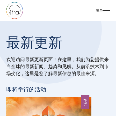
菜单
最新更新
欢迎访问最新更新页面！在这里，我们为您提供来
自全球的最新新闻、趋势和见解。从前沿技术到市
场变化，这里是您了解最新信息的最佳来源。
即将举行的活动
活动