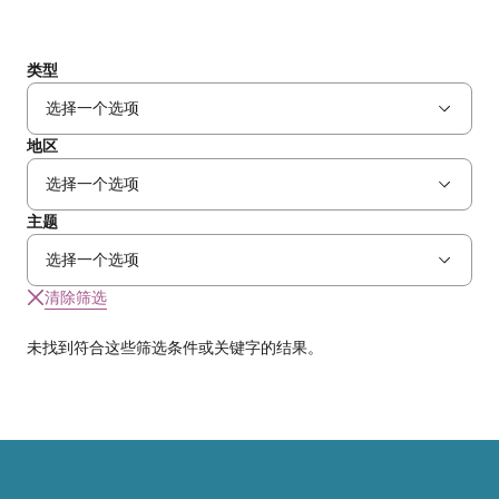
类型
地区
主题
清除筛选
未找到符合这些筛选条件或关键字的结果。