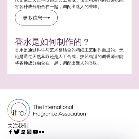
论是通过天然萃取还是人工合成，技艺精湛的调香师都能
将各种成分融合在一起，调配出迷人的香味。
更多信息
香水是如何制作的？
香水是通过科学与艺术相结合的精细工艺制作而成的。无
论是通过天然萃取还是人工合成，技艺精湛的调香师都能
将各种成分融合在一起，调配出迷人的香味。
关注我们