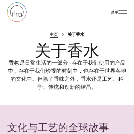
菜单
主页
关于香水
关于香水
香氛是日常生活的一部分 – 存在于我们使用的产品
中，存在于我们珍视的时刻中，也存在于世界各地
的文化中。但除了香味之外，香水还是工艺、科
学、传统和创新的结晶。
文化与工艺的全球故事