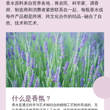
香水原料来自世界各地，将农民、科学家、调香
师、制造商和消费者紧密联系在一起。每瓶香水或
每件产品都是跨洲、跨文化合作的结晶 – 融合了自
然、技术和艺术。
什么是香氛？
香水是通过科学与艺术相结合的精细工艺制作而成的。无