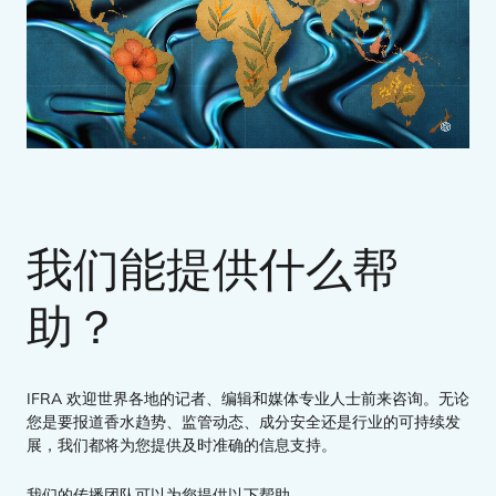
我们能提供什么帮
助？
IFRA
欢迎世界各地的记者、编辑和媒体专业人士前来咨询。无论
您是要报道香水趋势、监管动态、成分安全还是行业的可持续发
展，我们都将为您提供及时准确的信息支持。
我们的传播团队可以为您提供以下帮助