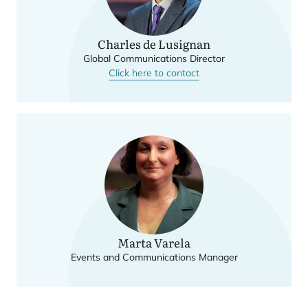
Charles de Lusignan
Global Communications Director
Click here to contact
Marta Varela
Events and Communications Manager