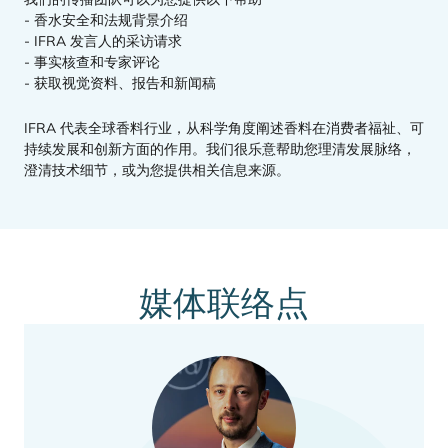
- 香水安全和法规背景介绍
-
IFRA
发言人的采访请求
- 事实核查和专家评论
- 获取视觉资料、报告和新闻稿
IFRA
代表全球香料行业，从科学角度阐述香料在消费者福祉、可
持续发展和创新方面的作用。我们很乐意帮助您理清发展脉络，
澄清技术细节，或为您提供相关信息来源。
媒体联络点