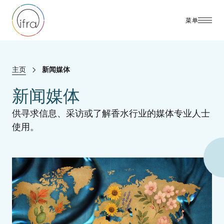
菜单
主页
新闻媒体
新闻媒体
供寻求信息、采访或了解香水行业的媒体专业人士
使用。