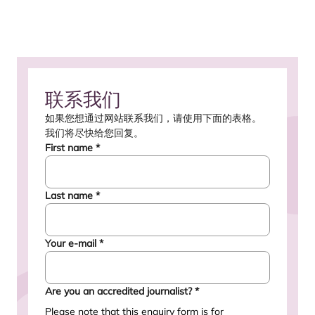
联系我们
如果您想通过网站联系我们，请使用下面的表格。
我们将尽快给您回复。
First name
*
Last name
*
Your e-mail
*
Are you an accredited journalist?
*
Please note that this enquiry form is for