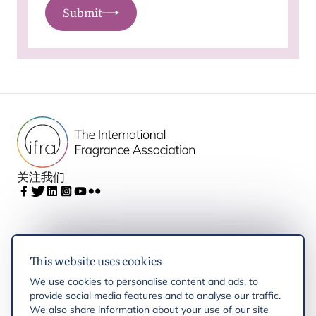
Submit
关注我们
IFRA
This website uses cookies
We use cookies to personalise content and ads, to
Latest updates
provide social media features and to analyse our traffic.
We also share information about your use of our site