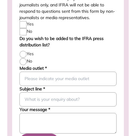
journalists only, and IFRA will not be able to
respond to questions sent from this form by non-
journalists or media representatives.
Yes
No
Do you wish to be added to the IFRA press
distribution list?
Yes
No
Media outlet
*
Subject line
*
Your message
*