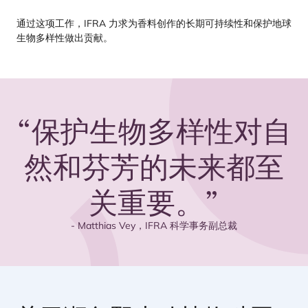
通过这项工作，
IFRA
力求为香料创作的长期可持续性和保护地球
生物多样性做出贡献。
“
保护生物多样性对自
然和芬芳的未来都至
关重要。”
- Matthias Vey，
IFRA
科学事务副总裁