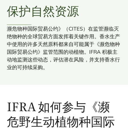
保护自然资源
濒危物种国际贸易公约》（
CITES
）在监管濒临灭
绝物种的全球贸易方面发挥着关键作用。香水生产
中使用的许多天然原料都来自可能属于《濒危物种
国际贸易公约》监管范围的动植物。
IFRA
积极主
动地监测这些动态，评估潜在风险，并支持香水行
业的可持续采购。
IFRA
如何参与《濒
危野生动植物种国际