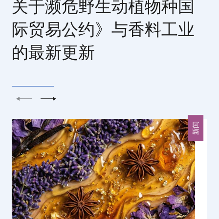
关于濒危野生动植物种国
际贸易公约》与香料工业
的最新更新
上一个
下一个
新闻