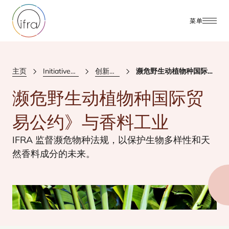
菜单
主页
Initiatives & Positions
创新和可持续性
濒危野生动植物种国际贸易公约》与香料工业
濒危野生动植物种国际贸
易公约》与香料工业
IFRA
监督濒危物种法规，以保护生物多样性和天
然香料成分的未来。