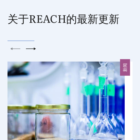
关于REACH的最新更新
上一个
下一个
新闻