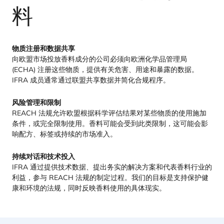
料
物质注册和数据共享
向欧盟市场投放香料成分的公司必须向欧洲化学品管理局
(
ECHA
) 注册这些物质，提供有关危害、用途和暴露的数据。
IFRA
成员通常通过联盟共享数据并简化合规程序。
风险管理和限制
REACH
法规允许欧盟根据科学评估结果对某些物质的使用施加
条件，或完全限制使用。香料可能会受到此类限制，这可能会影
响配方、标签或持续的市场准入。
持续对话和技术投入
IFRA
通过提供技术数据、提出务实的解决方案和代表香料行业的
利益，参与
REACH
法规的制定过程。我们的目标是支持保护健
康和环境的法规，同时反映香料使用的具体现实。