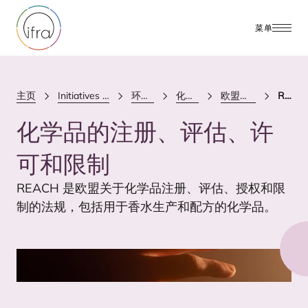
菜单
主页
Initiatives & Positions
环境与健康
化学品监管
欧盟化学品战略
REACH
化学品的注册、评估、许
可和限制
REACH
是欧盟关于化学品注册、评估、授权和限
制的法规，包括用于香水生产和配方的化学品。