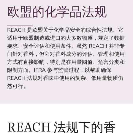
欧盟的化学品法规
REACH
是欧盟关于化学品安全的综合性法规。它
适用于欧盟制造或进口的大多数物质，规定了数据
要求、安全评估和使用条件。虽然
REACH
并非专
门针对香料，但它对香料成分的评估、管理和使用
方式有直接影响，特别是在用量阈值、危害分类和
限制方面。
IFRA
参与监管过程，以帮助确保
REACH
法规对香味中使用的复杂、低用量物质仍
然可行。
REACH
法规下的香