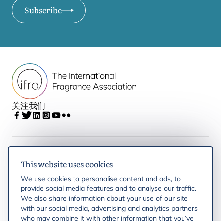
Subscribe
关注我们
IFRA
This website uses cookies
We use cookies to personalise content and ads, to
Latest updates
provide social media features and to analyse our traffic.
We also share information about your use of our site
with our social media, advertising and analytics partners
IFRA Regions
who may combine it with other information that you’ve