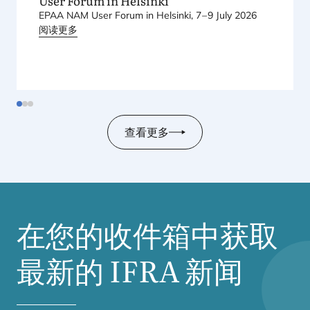
User Forum in Helsinki
EPAA
NAM
User Forum in Helsinki,
7
–
9
July
2026
阅读更多
查看更多
在您的收件箱中获取
最新的
IFRA
新闻