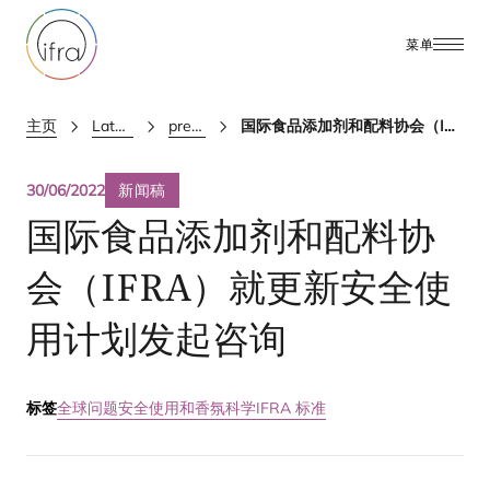
菜单
主页
Latest Updates
press releases
国际食品添加剂和配料协会（IFRA）就更新安全使用计划发起咨询
30/06/2022
新闻稿
国际食品添加剂和配料协
会（
IFRA
）就更新安全使
用计划发起咨询
标签
全球问题
安全使用和香氛科学
IFRA 标准