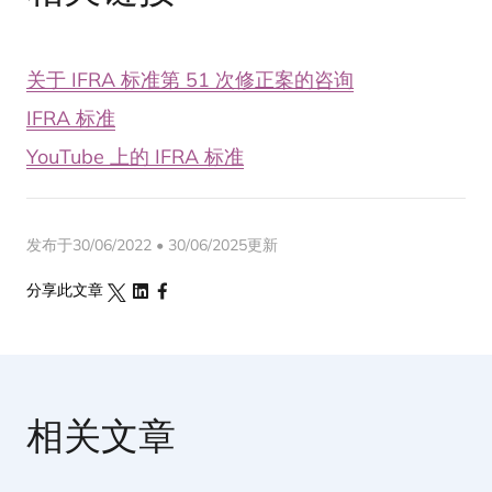
关于 IFRA 标准第 51 次修正案的咨询
IFRA 标准
YouTube 上的 IFRA 标准
发布于30/06/2022 • 30/06/2025更新
分享此文章
相关文章