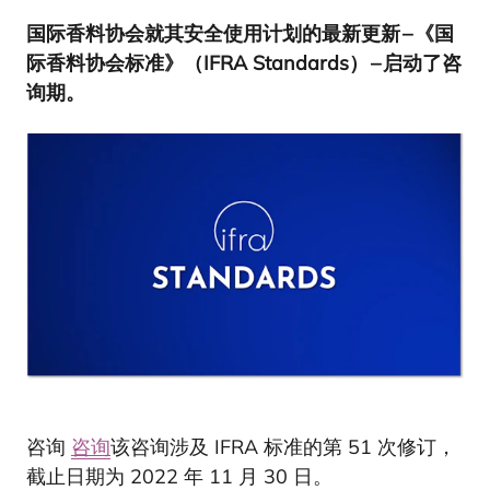
国际香料协会就其安全使用计划的最新更新 – 《国
际香料协会标准》（
IFRA
Standards） – 启动了咨
询期。
咨询
咨询
该咨询涉及 IFRA 标准的第 51 次修订，
截止日期为 2022 年 11 月 30 日。