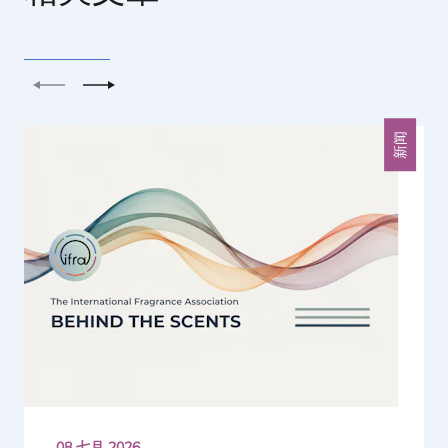
上一个
下一个
新闻
08 七月 2026