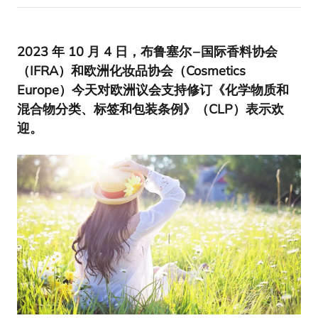
2023
年
10
月
4
日，布鲁塞尔 – 国际香料协会
（
IFRA
）和欧洲化妆品协会（Cosmetics
Europe）今天对欧洲议会支持修订《化学物质和
混合物分类、标签和包装条例》（
CLP
）表示欢
迎。