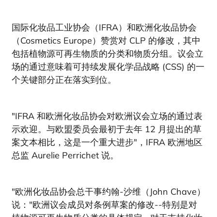
国际化妆品工业协会（IFRA）和欧洲化妆品协会
（Cosmetics Europe）赞赏对 CLP 的修改，其中
包括植物源可再生物质的分类和物质分组。议会立
场的通过意味着可持续发展化学品战略 (CSS) 的一
个关键部分正在落实到位。
"IFRA 和欧洲化妆品协会对欧洲议会立场的通过表
示欢迎。与欧盟委员会最初于去年 12 月提出的草
案文本相比，这是一个重大进步"，IFRA 欧洲地区
总监 Aurelie Perrichet 说。
"欧洲化妆品协会总干事约翰-沙维（John Chave）
说："欧洲议会成员对条例草案的修改--特别是对