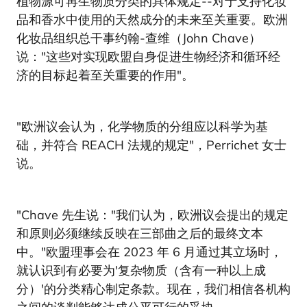
植物源可再生物质分类的具体规定--对于支持化妆
品和香水中使用的天然成分的未来至关重要。欧洲
化妆品组织总干事约翰-查维（John Chave）
说："这些对实现欧盟自身促进生物经济和循环经
济的目标起着至关重要的作用"。
"欧洲议会认为，化学物质的分组应以科学为基
础，并符合 REACH 法规的规定"，Perrichet 女士
说。
"Chave 先生说："我们认为，欧洲议会提出的规定
和原则必须继续反映在三部曲之后的最终文本
中。"欧盟理事会在 2023 年 6 月通过其立场时，
就认识到有必要为'复杂物质（含有一种以上成
分）'的分类精心制定条款。现在，我们相信各机构