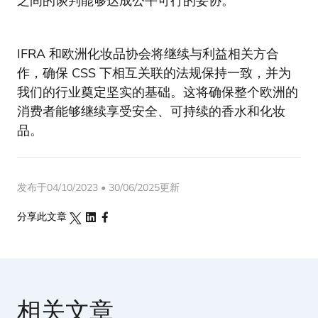
之间的谈判能够达成公平可行的妥协。
IFRA 和欧洲化妆品协会将继续与利益相关方合
作，确保 CSS 下相互关联的法规保持一致，并为
我们的行业奠定坚实的基础。这将确保整个欧洲的
消费者能够继续享受安全、可持续的香水和化妆
品。
发布于04/10/2023 • 30/06/2025更新
分享此文章
相关文章