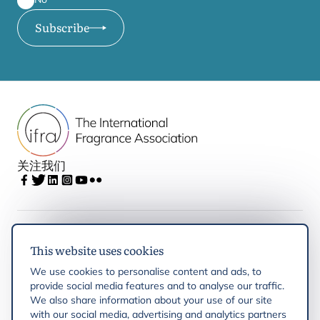
Subscribe
关注我们
IFRA
This website uses cookies
We use cookies to personalise content and ads, to
Latest updates
provide social media features and to analyse our traffic.
We also share information about your use of our site
with our social media, advertising and analytics partners