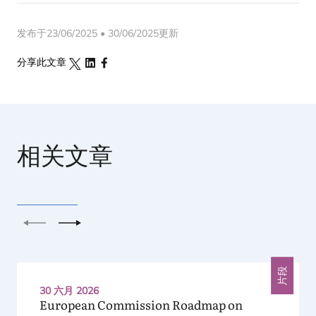
发布于23/06/2025 • 30/06/2025更新
分享此文章
相关文章
上一个
下一个
片段
30 六月 2026
European Commission Roadmap on