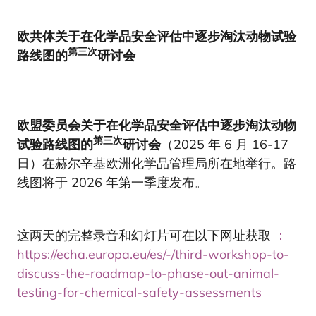
欧共体关于在化学品安全评估中逐步淘汰动物试验
第三次
路线图的
研讨会
欧盟委员会关于在化学品安全评估中逐步淘汰动物
第三次
试验路线图的
研讨会
（2025 年 6 月 16-17
日）在赫尔辛基欧洲化学品管理局所在地举行。路
线图将于 2026 年第一季度发布。
这两天的完整录音和幻灯片可在以下网址获取
：
https://echa.europa.eu/es/-/third-workshop-to-
discuss-the-roadmap-to-phase-out-animal-
testing-for-chemical-safety-assessments