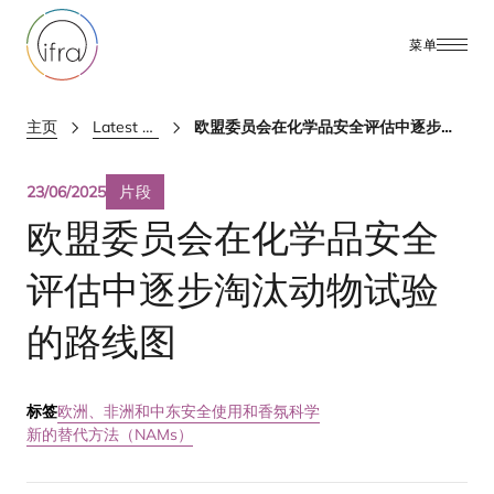
菜单
主页
Latest Updates
欧盟委员会在化学品安全评估中逐步淘汰动物试验的路线图
23/06/2025
片段
欧盟委员会在化学品安全
评估中逐步淘汰动物试验
的路线图
标签
欧洲、非洲和中东
安全使用和香氛科学
新的替代方法（NAMs）