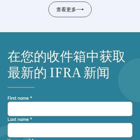
查看更多
在您的收件箱中获取
最新的
IFRA
新闻
First name
*
Last name
*