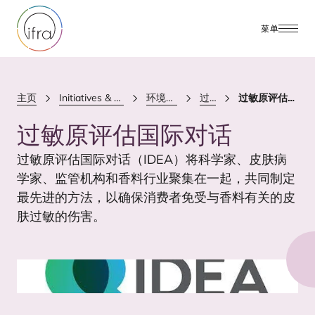
菜单
主页
Initiatives & Positions
环境与健康
过敏原
过敏原评估国际对话
过敏原评估国际对话
过敏原评估国际对话（
IDEA
）将科学家、皮肤病
学家、监管机构和香料行业聚集在一起，共同制定
最先进的方法，以确保消费者免受与香料有关的皮
肤过敏的伤害。