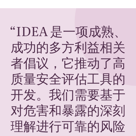
“
IDEA
是一项成熟、
成功的多方利益相关
者倡议，它推动了高
质量安全评估工具的
开发。我们需要基于
对危害和暴露的深刻
理解进行可靠的风险