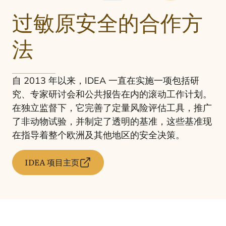
过敏原安全的合作方
法
自
2013
年以来，
IDEA
一直在实施一项包括研
究、专家研讨会和公共报告在内的滚动工作计划。
在独立监督下，它完善了定量风险评估工具，推广
了非动物试验，并制定了透明的基准，这些基准现
在指导着整个欧洲及其他地区的安全决策。
IDEA 项目主页