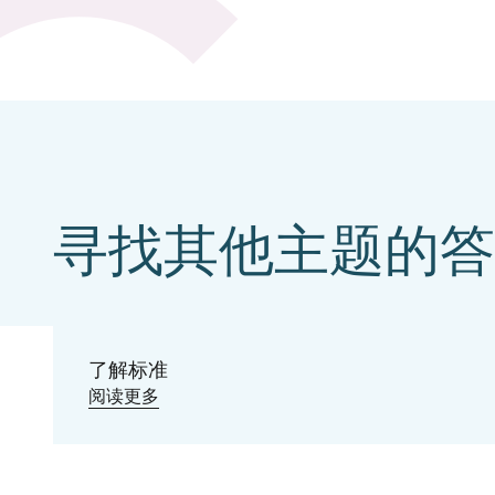
寻找其他主题的答
Understanding
the IFRA Standards
了解标准
阅读更多