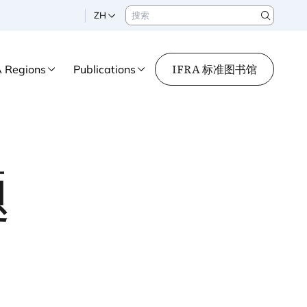
搜索
ZH
Search
IFRA 标准图书馆
A Regions
Publications
题