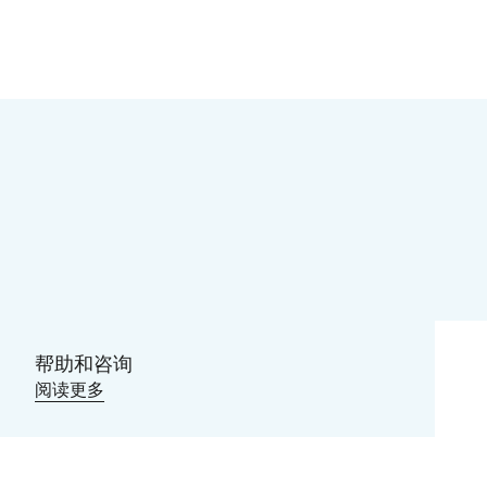
帮助和咨询
阅读更多