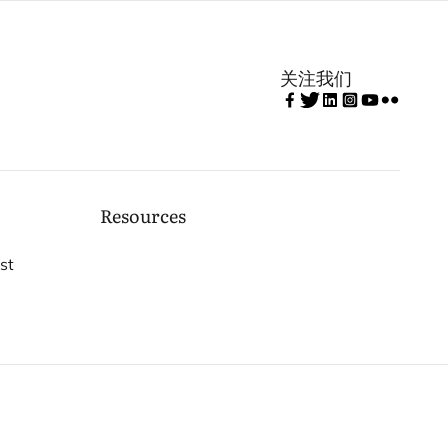
关注我们
Resources
st