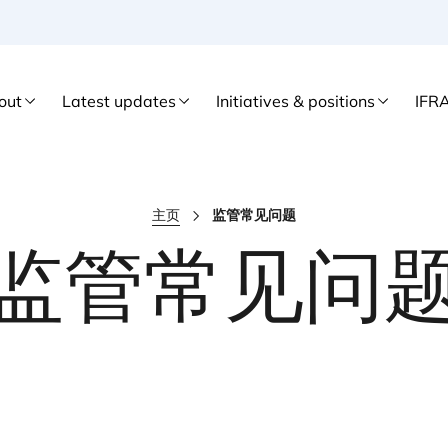
out
Latest updates
Initiatives & positions
IFR
主页
监管常见问题
监管常见问