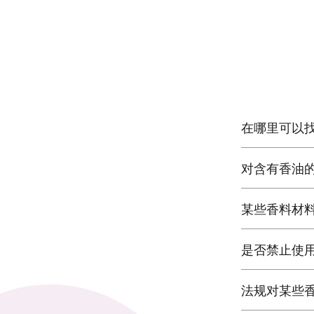
在哪里可以
对含有香油
某些香料材
是否禁止使
法规对某些