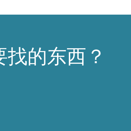
要找的东西？