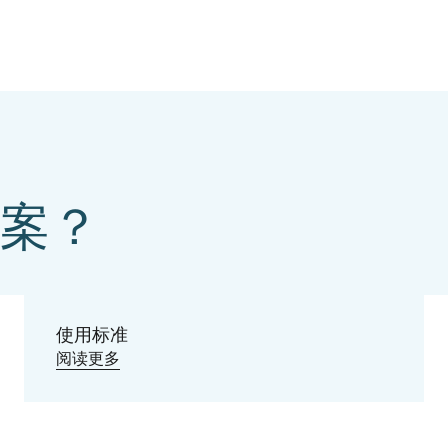
案？
Using the
IFRA Standards
使用标准
阅读更多