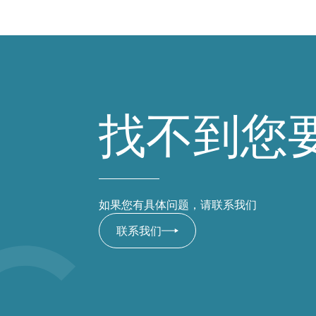
找不到您
如果您有具体问题，请联系我们
联系我们