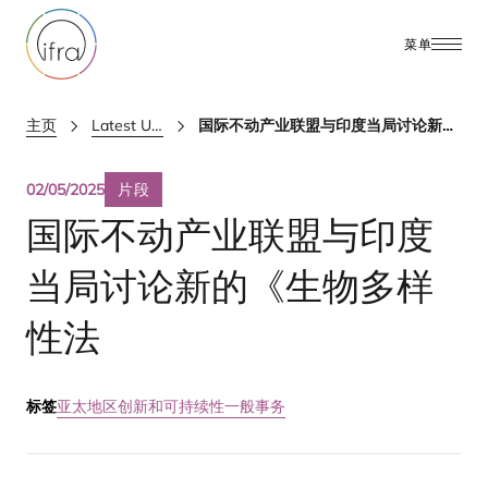
菜单
主页
Latest Updates
国际不动产业联盟与印度当局讨论新的《生物多样性法
02/05/2025
片段
国际不动产业联盟与印度
当局讨论新的《生物多样
性法
标签
亚太地区
创新和可持续性
一般事务