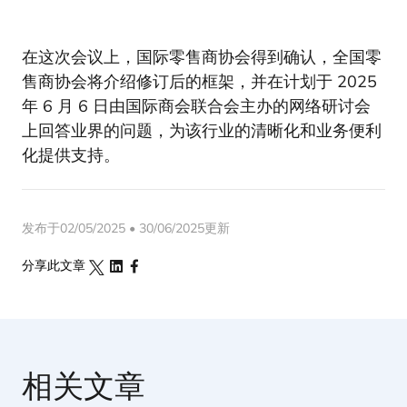
在这次会议上，国际零售商协会得到确认，全国零
售商协会将介绍修订后的框架，并在计划于 2025
年 6 月 6 日由国际商会联合会主办的网络研讨会
上回答业界的问题，为该行业的清晰化和业务便利
化提供支持。
发布于02/05/2025 • 30/06/2025更新
分享此文章
相关文章