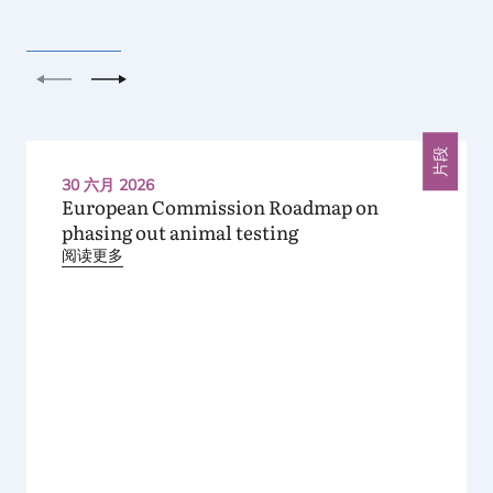
上一个
下一个
片段
30 六月 2026
European Commission Roadmap on
phasing out animal testing
阅读更多