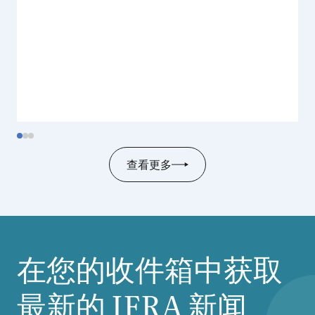
查看更多
在您的收件箱中获取
最新的
IFRA
新闻