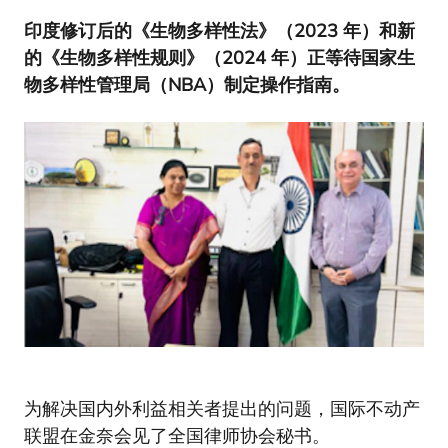
印度修订后的《生物多样性法》（
2023
年）和新
的《生物多样性规则》（
2024
年）正等待国家生
物多样性管理局（
NBA
）制定操作指南。
为解决国内外利益相关者提出的问题，国际不动产
联盟在金奈会见了全国律师协会秘书。