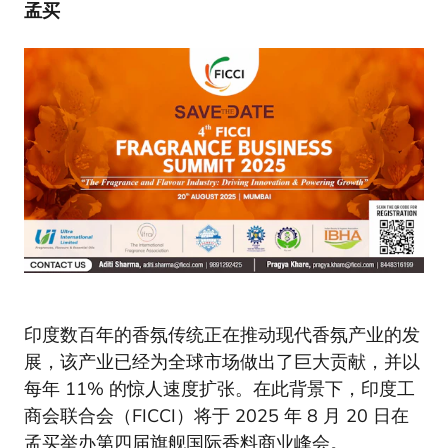
孟买
印度数百年的香氛传统正在推动现代香氛产业的发
展，该产业已经为全球市场做出了巨大贡献，并以
每年 11% 的惊人速度扩张。在此背景下，印度工
商会联合会（FICCI）将于 2025 年 8 月 20 日在
孟买举办第四届旗舰国际香料商业峰会。