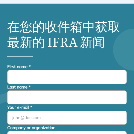
在您的收件箱中获取
最新的
IFRA
新闻
First name
*
Last name
*
Your e-mail
*
Company or organization