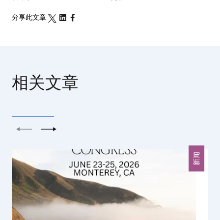
分享此文章
相关文章
上一个
下一个
新闻