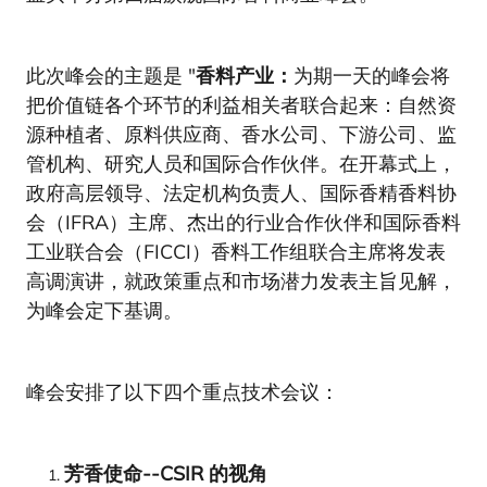
此次峰会的主题是 "
香料产业：
为期一天的峰会将
把价值链各个环节的利益相关者联合起来：自然资
源种植者、原料供应商、香水公司、下游公司、监
管机构、研究人员和国际合作伙伴。在开幕式上，
政府高层领导、法定机构负责人、国际香精香料协
会（IFRA）主席、杰出的行业合作伙伴和国际香料
工业联合会（FICCI）香料工作组联合主席将发表
高调演讲，就政策重点和市场潜力发表主旨见解，
为峰会定下基调。
峰会安排了以下四个重点技术会议：
芳香使命--CSIR 的视角