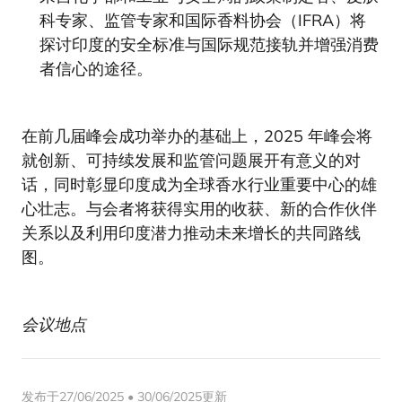
科专家、监管专家和国际香料协会（IFRA）将
探讨印度的安全标准与国际规范接轨并增强消费
者信心的途径。
在前几届峰会成功举办的基础上，2025 年峰会将
就创新、可持续发展和监管问题展开有意义的对
话，同时彰显印度成为全球香水行业重要中心的雄
心壮志。与会者将获得实用的收获、新的合作伙伴
关系以及利用印度潜力推动未来增长的共同路线
图。
会议地点
发布于27/06/2025 • 30/06/2025更新