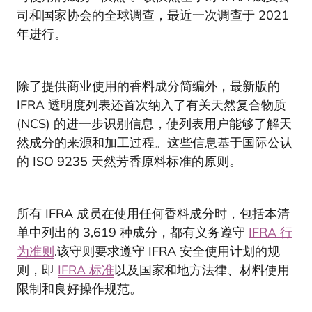
司和国家协会的全球调查，最近一次调查于 2021
年进行。
除了提供商业使用的香料成分简编外，最新版的
IFRA 透明度列表还首次纳入了有关天然复合物质
(NCS) 的进一步识别信息，使列表用户能够了解天
然成分的来源和加工过程。这些信息基于国际公认
的 ISO 9235 天然芳香原料标准的原则。
所有 IFRA 成员在使用任何香料成分时，包括本清
单中列出的 3,619 种成分，都有义务遵守
IFRA 行
为准则
.该守则要求遵守 IFRA 安全使用计划的规
则，即
IFRA 标准
以及国家和地方法律、材料使用
限制和良好操作规范。