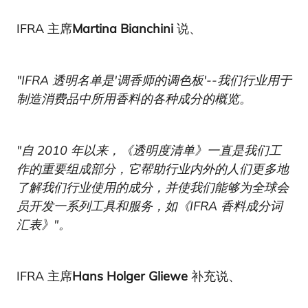
IFRA 主席
Martina Bianchini
说、
"IFRA 透明名单是'调香师的调色板'--我们行业用于
制造消费品中所用香料的各种成分的概览。
"自 2010 年以来，《透明度清单》一直是我们工
作的重要组成部分，它帮助行业内外的人们更多地
了解我们行业使用的成分，并使我们能够为全球会
员开发一系列工具和服务，如《IFRA 香料成分词
汇表》"。
IFRA 主席
Hans Holger Gliewe
补充说、