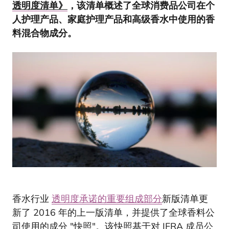
透明度清单》
，该清单概述了全球消费品公司在个
人护理产品、家庭护理产品和高级香水中使用的香
料混合物成分。
香水行业
透明度承诺的重要组成部分
新版清单更
新了 2016 年的上一版清单，并提供了全球香料公
司使用的成分 "快照"。该快照基于对 IFRA 成员公