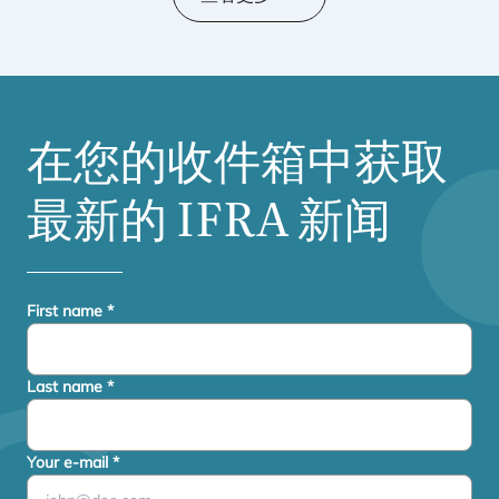
在您的收件箱中获取
最新的
IFRA
新闻
First name
*
Last name
*
Your e-mail
*