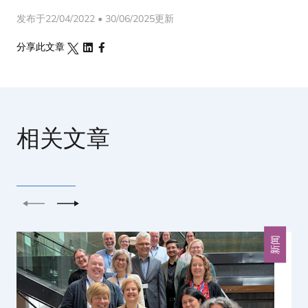
发布于22/04/2022 • 30/06/2025更新
分享此文章
相关文章
上一个
下一个
新闻