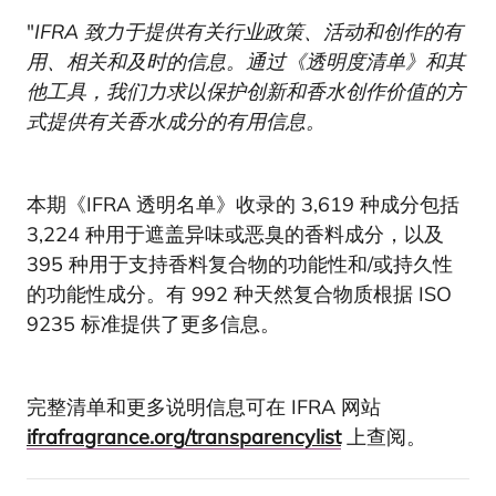
"
IFRA 致力于提供有关行业政策、活动和创作的有
用、相关和及时的信息。通过《透明度清单》和其
他工具，我们力求以保护创新和香水创作价值的方
式提供有关香水成分的有用信息。
本期《IFRA 透明名单》收录的 3,619 种成分包括
3,224 种用于遮盖异味或恶臭的香料成分，以及
395 种用于支持香料复合物的功能性和/或持久性
的功能性成分。有 992 种天然复合物质根据 ISO
9235 标准提供了更多信息。
完整清单和更多说明信息可在 IFRA 网站
ifrafragrance.org/transparencylist
上查阅。