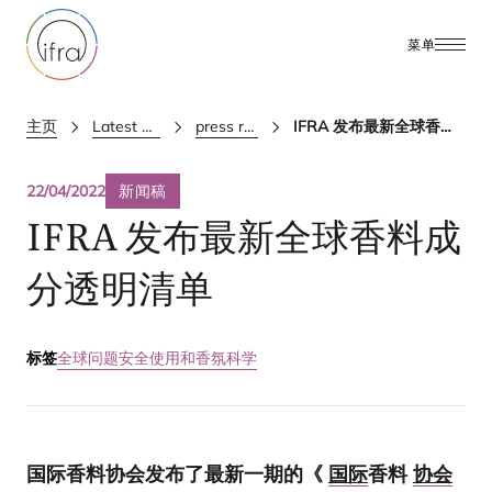
菜单
主页
Latest Updates
press releases
IFRA 发布最新全球香料成分透明清单
22/04/2022
新闻稿
IFRA
发布最新全球香料成
分透明清单
标签
全球问题
安全使用和香氛科学
国际香料协会发布了最新一期的《
国际
香料
协会