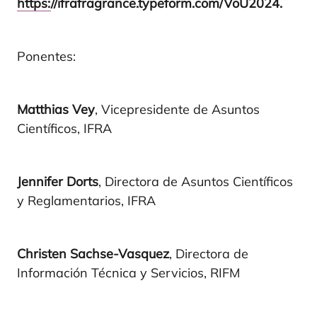
https:
//ifrafragrance.typeform.com/VoU2024.
Ponentes:
Matthias Vey
, Vicepresidente de Asuntos
Científicos, IFRA
Jennifer Dorts
, Directora de Asuntos Científicos
y Reglamentarios, IFRA
Christen Sachse-Vasquez
, Directora de
Información Técnica y Servicios, RIFM