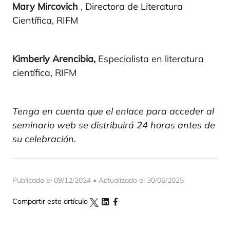
Mary Mircovich
, Directora de Literatura
Científica, RIFM
Kimberly Arencibia,
Especialista en literatura
científica,
RIFM
Tenga en cuenta que el enlace para acceder al
seminario web se distribuirá 24 horas antes de
su celebración.
Publicado el 09/12/2024 • Actualizado el 30/06/2025
Compartir este artículo