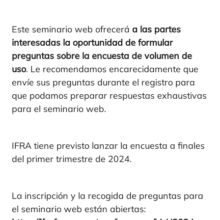
Este seminario web ofrecerá
a las partes
interesadas la oportunidad de formular
preguntas sobre la encuesta de volumen de
uso
. Le recomendamos encarecidamente que
envíe sus preguntas durante el registro para
que podamos preparar respuestas exhaustivas
para el seminario web.
IFRA tiene previsto lanzar la encuesta a finales
del primer trimestre de 2024.
La inscripción y la recogida de preguntas para
el seminario web están abiertas: