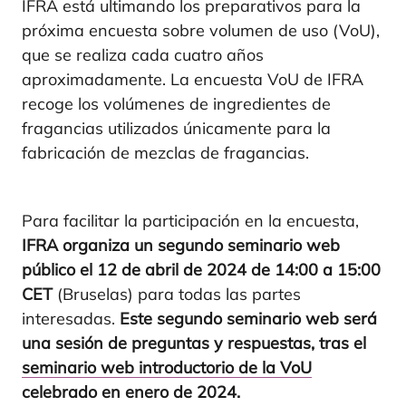
IFRA está ultimando los preparativos para la
próxima encuesta sobre volumen de uso (VoU),
que se realiza cada cuatro años
aproximadamente. La encuesta VoU de IFRA
recoge los volúmenes de ingredientes de
fragancias utilizados únicamente para la
fabricación de mezclas de fragancias.
Para facilitar la participación en la encuesta,
IFRA organiza un segundo seminario web
público el 12 de abril de 2024 de 14:00 a 15:00
CET
(Bruselas) para todas las partes
interesadas.
Este segundo seminario web será
una sesión de preguntas y respuestas, tras el
seminario web introductorio de la VoU
celebrado en enero de 2024.