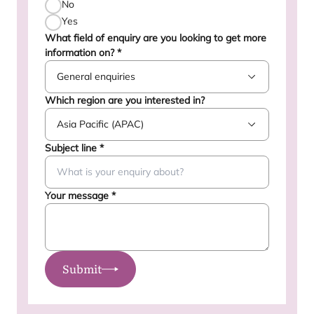
No
Yes
What field of enquiry are you looking to get more
information on?
*
Which region are you interested in?
Subject line
*
Your message
*
Submit