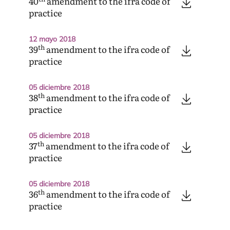
40
amendment to the ifra code of
practice
12 mayo 2018
th
39
amendment to the ifra code of
practice
05 diciembre 2018
th
38
amendment to the ifra code of
practice
05 diciembre 2018
th
37
amendment to the ifra code of
practice
05 diciembre 2018
th
36
amendment to the ifra code of
practice