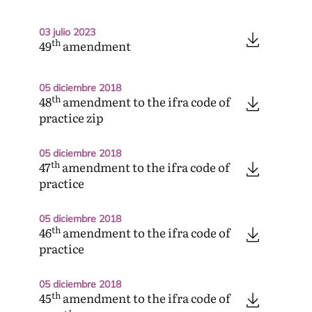
03 julio 2023
th
49
amendment
05 diciembre 2018
th
48
amendment to the ifra code of
practice zip
05 diciembre 2018
th
47
amendment to the ifra code of
practice
05 diciembre 2018
th
46
amendment to the ifra code of
practice
05 diciembre 2018
th
45
amendment to the ifra code of