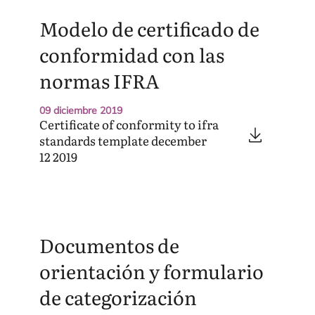
Modelo de certificado de
conformidad con las
normas
IFRA
09 diciembre 2019
Certificate of conformity to ifra
standards template december
12
2019
Documentos de
orientación y formulario
de categorización