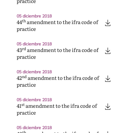
practice
05 diciembre 2018
th
44
amendment to the ifra code of
practice
05 diciembre 2018
rd
43
amendment to the ifra code of
practice
05 diciembre 2018
nd
42
amendment to the ifra code of
practice
05 diciembre 2018
st
41
amendment to the ifra code of
practice
05 diciembre 2018
th