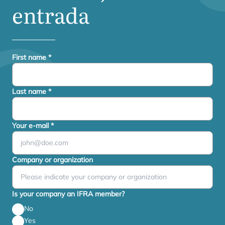
entrada
First name
*
Last name
*
Your e-mail
*
Company or organization
Is your company an IFRA member?
No
Yes