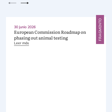
Anterior
Siguiente
FRAGMENTO
30 junio 2026
European Commission Roadmap on
phasing out animal testing
Leer más