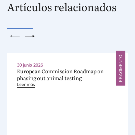
Artículos relacionados
Anterior
Siguiente
FRAGMENTO
30 junio 2026
European Commission Roadmap on
phasing out animal testing
Leer más