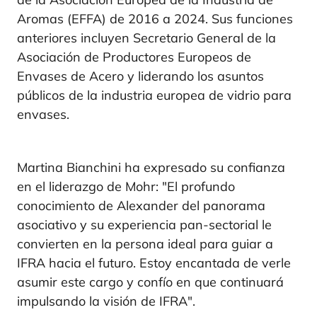
Aromas (EFFA) de 2016 a 2024. Sus funciones
anteriores incluyen Secretario General de la
Asociación de Productores Europeos de
Envases de Acero y liderando los asuntos
públicos de la industria europea de vidrio para
envases.
Martina Bianchini ha expresado su confianza
en el liderazgo de Mohr: "El profundo
conocimiento de Alexander del panorama
asociativo y su experiencia pan-sectorial le
convierten en la persona ideal para guiar a
IFRA hacia el futuro. Estoy encantada de verle
asumir este cargo y confío en que continuará
impulsando la visión de IFRA".