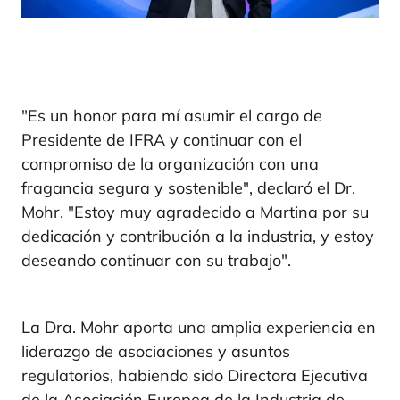
"Es un honor para mí asumir el cargo de
Presidente de IFRA y continuar con el
compromiso de la organización con una
fragancia segura y sostenible", declaró el Dr.
Mohr. "Estoy muy agradecido a Martina por su
dedicación y contribución a la industria, y estoy
deseando continuar con su trabajo".
La Dra. Mohr aporta una amplia experiencia en
liderazgo de asociaciones y asuntos
regulatorios, habiendo sido Directora Ejecutiva
de la Asociación Europea de la Industria de