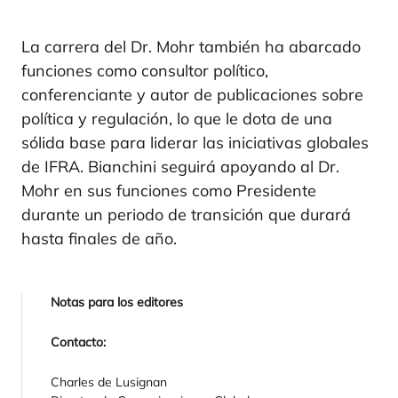
La carrera del Dr. Mohr también ha abarcado
funciones como consultor político,
conferenciante y autor de publicaciones sobre
política y regulación, lo que le dota de una
sólida base para liderar las iniciativas globales
de IFRA. Bianchini seguirá apoyando al Dr.
Mohr en sus funciones como Presidente
durante un periodo de transición que durará
hasta finales de año.
Notas para los editores
Contacto:
Charles de Lusignan