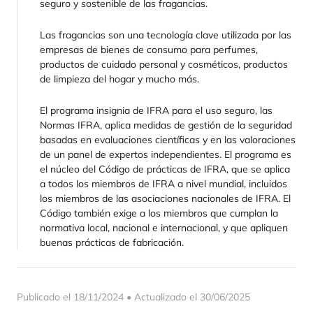
seguro y sostenible de las fragancias.
Las fragancias son una tecnología clave utilizada por las
empresas de bienes de consumo para perfumes,
productos de cuidado personal y cosméticos, productos
de limpieza del hogar y mucho más.
El programa insignia de IFRA para el uso seguro, las
Normas IFRA, aplica medidas de gestión de la seguridad
basadas en evaluaciones científicas y en las valoraciones
de un panel de expertos independientes. El programa es
el núcleo del Código de prácticas de IFRA, que se aplica
a todos los miembros de IFRA a nivel mundial, incluidos
los miembros de las asociaciones nacionales de IFRA. El
Código también exige a los miembros que cumplan la
normativa local, nacional e internacional, y que apliquen
buenas prácticas de fabricación.
Publicado el 18/11/2024 • Actualizado el 30/06/2025