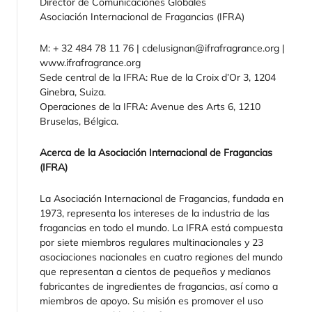
Director de Comunicaciones Globales
Asociación Internacional de Fragancias (IFRA)
M: + 32 484 78 11 76 | cdelusignan@ifrafragrance.org |
www.ifrafragrance.org
Sede central de la IFRA: Rue de la Croix d’Or 3, 1204
Ginebra, Suiza.
Operaciones de la IFRA: Avenue des Arts 6, 1210
Bruselas, Bélgica.
Acerca de la Asociación Internacional de Fragancias
(IFRA)
La Asociación Internacional de Fragancias, fundada en
1973, representa los intereses de la industria de las
fragancias en todo el mundo. La IFRA está compuesta
por siete miembros regulares multinacionales y 23
asociaciones nacionales en cuatro regiones del mundo
que representan a cientos de pequeños y medianos
fabricantes de ingredientes de fragancias, así como a
miembros de apoyo. Su misión es promover el uso