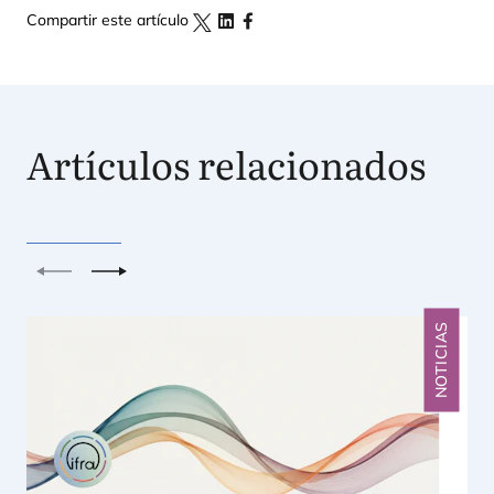
Compartir este artículo
Artículos relacionados
Anterior
Siguiente
NOTICIAS