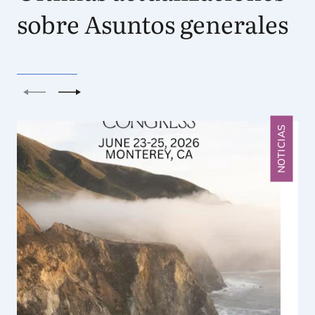
sobre Asuntos generales
Anterior
Siguiente
NOTICIAS