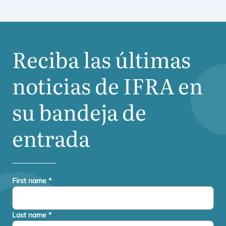
Reciba las últimas
noticias de
IFRA
en
su bandeja de
entrada
First name
*
Last name
*