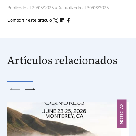
Publicado el 29/05/2025 • Actualizado el 30/06/2025
Compartir este artículo
Artículos relacionados
Anterior
Siguiente
NOTICIAS