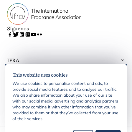
Síguenos
IFRA
This website uses cookies
Latest updates
We use cookies to personalise content and ads, to
provide social media features and to analyse our traffic.
IFRA Regiones
We also share information about your use of our site
with our social media, advertising and analytics partners
who may combine it with other information that you’ve
Publicaciones
provided to them or that they’ve collected from your use
of their services.