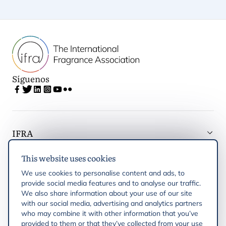
Síguenos
IFRA
This website uses cookies
Latest updates
We use cookies to personalise content and ads, to
provide social media features and to analyse our traffic.
IFRA Regiones
We also share information about your use of our site
with our social media, advertising and analytics partners
who may combine it with other information that you’ve
Publicaciones
provided to them or that they’ve collected from your use