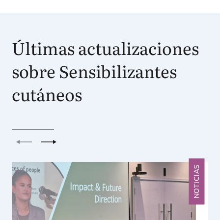
Últimas actualizaciones
sobre Sensibilizantes
cutáneos
Anterior
Siguiente
NOTICIAS