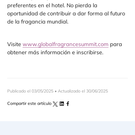
preferentes en el hotel. No pierda la
oportunidad de contribuir a dar forma al futuro
de la fragancia mundial.
Visite
www.globalfragrancesummit.com
para
obtener más información e inscribirse.
Publicado el 03/05/2025 • Actualizado el 30/06/2025
Compartir este artículo