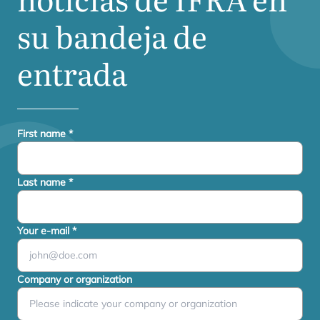
su bandeja de
entrada
First name
*
Last name
*
Your e-mail
*
Company or organization