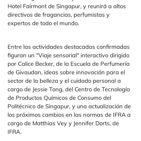
Hotel Fairmont de Singapur, y reunirá a altos
directivos de fragancias, perfumistas y
expertos de todo el mundo.
Entre las actividades destacadas confirmadas
figuran un "Viaje sensorial" interactivo dirigido
por Calice Becker, de la Escuela de Perfumería
de Givaudan, ideas sobre innovación para el
sector de la belleza y el cuidado personal a
cargo de Jessie Tong, del Centro de Tecnología
de Productos Químicos de Consumo del
Politécnico de Singapur, y una actualización de
los próximos cambios en las normas de IFRA a
cargo de Matthias Vey y Jennifer Dorts, de
IFRA.