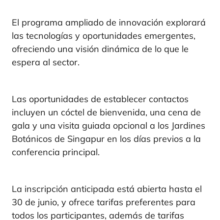
El programa ampliado de innovación explorará
las tecnologías y oportunidades emergentes,
ofreciendo una visión dinámica de lo que le
espera al sector.
Las oportunidades de establecer contactos
incluyen un cóctel de bienvenida, una cena de
gala y una visita guiada opcional a los Jardines
Botánicos de Singapur en los días previos a la
conferencia principal.
La inscripción anticipada está abierta hasta el
30 de junio, y ofrece tarifas preferentes para
todos los participantes, además de tarifas