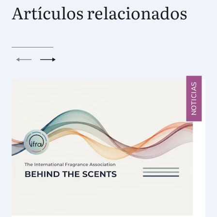
Artículos relacionados
Anterior
Siguiente
NOTICIAS