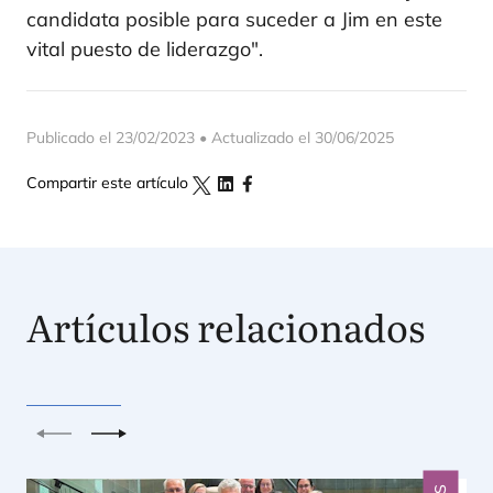
candidata posible para suceder a Jim en este
vital puesto de liderazgo".
Publicado el 23/02/2023 • Actualizado el 30/06/2025
Compartir este artículo
Artículos relacionados
Anterior
Siguiente