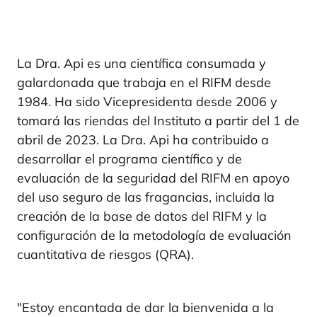
La Dra. Api es una científica consumada y
galardonada que trabaja en el RIFM desde
1984. Ha sido Vicepresidenta desde 2006 y
tomará las riendas del Instituto a partir del 1 de
abril de 2023. La Dra. Api ha contribuido a
desarrollar el programa científico y de
evaluación de la seguridad del RIFM en apoyo
del uso seguro de las fragancias, incluida la
creación de la base de datos del RIFM y la
configuración de la metodología de evaluación
cuantitativa de riesgos (QRA).
"Estoy encantada de dar la bienvenida a la