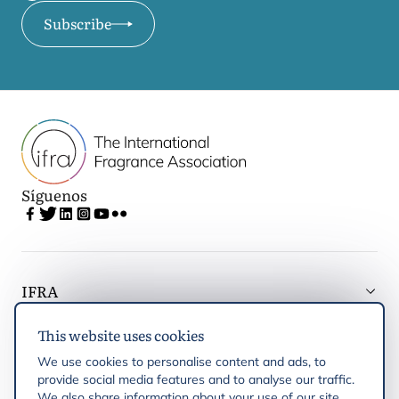
Subscribe
Síguenos
IFRA
This website uses cookies
Latest updates
We use cookies to personalise content and ads, to
provide social media features and to analyse our traffic.
IFRA Regiones
We also share information about your use of our site