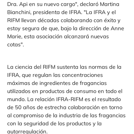
Dra. Api en su nuevo cargo", declaró Martina
Bianchini, presidenta de IFRA. "La IFRA y el
RIFM llevan décadas colaborando con éxito y
estoy segura de que, bajo la dirección de Anne
Marie, esta asociación alcanzará nuevas
cotas".
La ciencia del RIFM sustenta las normas de la
IFRA, que regulan las concentraciones
máximas de ingredientes de fragancias
utilizados en productos de consumo en todo el
mundo. La relación IFRA-RIFM es el resultado
de 50 años de estrecha colaboración en torno
al compromiso de la industria de las fragancias
con la seguridad de los productos y la
autorregulación.