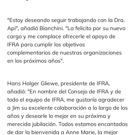
"Estoy deseando seguir trabajando con la Dra.
Api", añadió Bianchini. "La felicito por su nuevo
cargo y me complace ofrecerle el apoyo de
IFRA para cumplir los objetivos
complementarios de nuestras organizaciones
en los próximos años".
Hans Holger Gliewe, presidente de IFRA,
añadió: "En nombre del Consejo de IFRA y de
todo el equipo de IFRA, me gustaría agradecer
a Jim su excelente colaboración a lo largo de los
años y desearle lo mejor en su próxima y
merecida jubilación. Todos estamos encantados
de dar la bienvenida a Anne Marie, la mejor