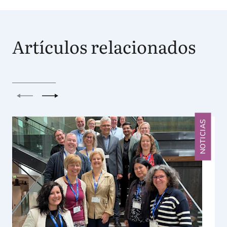
Artículos relacionados
Anterior
Siguiente
NOTICIAS