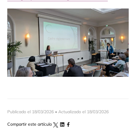
Publicado el 18/03/2026 • Actualizado el 18/03/2026
Compartir este artículo