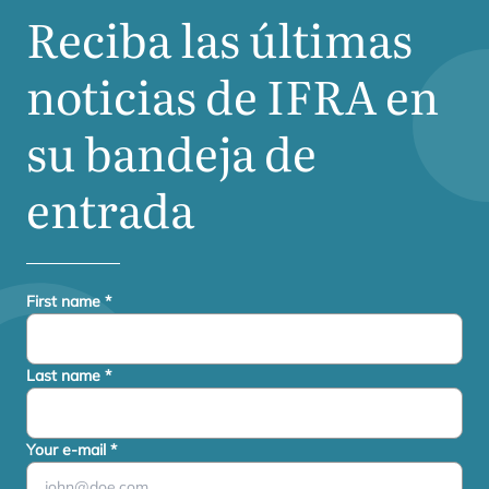
Reciba las últimas
noticias de
IFRA
en
su bandeja de
entrada
First name
*
Last name
*
Your e-mail
*