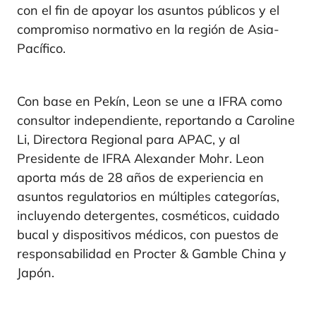
con el fin de apoyar los asuntos públicos y el
compromiso normativo en la región de Asia-
Pacífico.
Con base en Pekín, Leon se une a IFRA como
consultor independiente, reportando a Caroline
Li, Directora Regional para APAC, y al
Presidente de IFRA Alexander Mohr. Leon
aporta más de 28 años de experiencia en
asuntos regulatorios en múltiples categorías,
incluyendo detergentes, cosméticos, cuidado
bucal y dispositivos médicos, con puestos de
responsabilidad en Procter & Gamble China y
Japón.