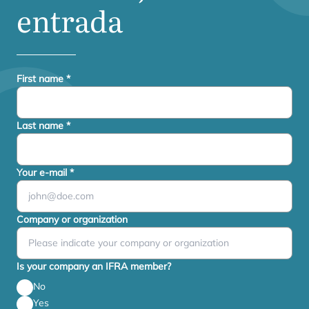
entrada
First name
*
Last name
*
Your e-mail
*
Company or organization
Is your company an IFRA member?
No
Yes