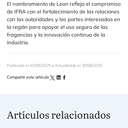
El nombramiento de Leon refleja el compromiso
de IFRA con el fortalecimiento de las relaciones
con las autoridades y las partes interesadas en
la región para apoyar el uso seguro de las
fragancias y la innovación continua de la
industria.
Publicado el 01/05/2025 • Actualizado el 30/06/2025
Compartir este artículo
Artículos relacionados