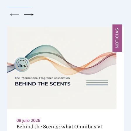
Anterior
Siguiente
NOTICIAS
08 julio 2026
Behind the Scents: what Omnibus
VI