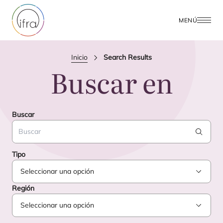
MENÚ
Inicio
Search Results
Buscar en
Buscar
Search
Tipo
Región