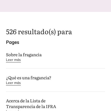
526
resultado(s) para
Pages
Sobre la fragancia
Leer más
¿Qué es una fragancia?
Leer más
Acerca de la Lista de
Transparencia de la
IFRA