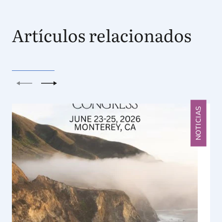
Artículos relacionados
Anterior
Siguiente
NOTICIAS