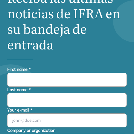
noticias de
IFRA
en
su bandeja de
entrada
First name
*
Last name
*
Your e-mail
*
Company or organization